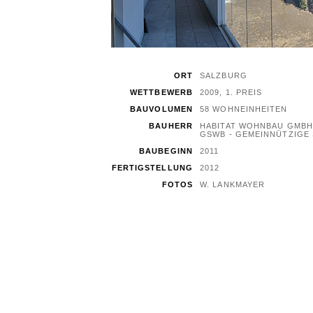
ORT
SALZBURG
WETTBEWERB
2009, 1. PREIS
BAUVOLUMEN
58 WOHNEINHEITEN
BAUHERR
HABITAT WOHNBAU GMBH
GSWB - GEMEINNÜTZIGE
BAUBEGINN
2011
FERTIGSTELLUNG
2012
FOTOS
W. LANKMAYER