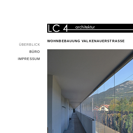
WOHNBEBAUUNG VALKENAUERSTRASSE
ÜBERBLICK
BÜRO
IMPRESSUM