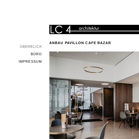
ANBAU PAVILLON CAFE BAZAR
ÜBERBLICK
BÜRO
IMPRESSUM