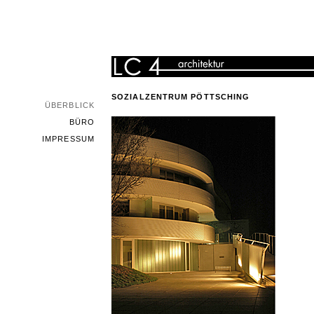
SOZIALZENTRUM PÖTTSCHING
ÜBERBLICK
BÜRO
IMPRESSUM