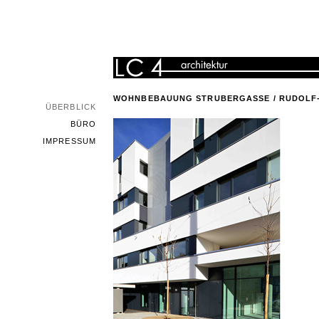
WOHNBEBAUUNG STRUBERGASSE / RUDOLF-B
ÜBERBLICK
BÜRO
IMPRESSUM