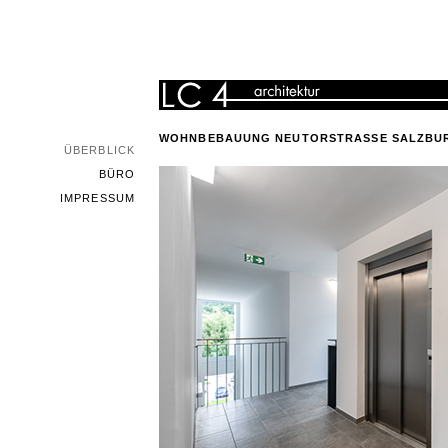
WOHNBEBAUUNG NEUTORSTRASSE SALZBU
ÜBERBLICK
BÜRO
IMPRESSUM