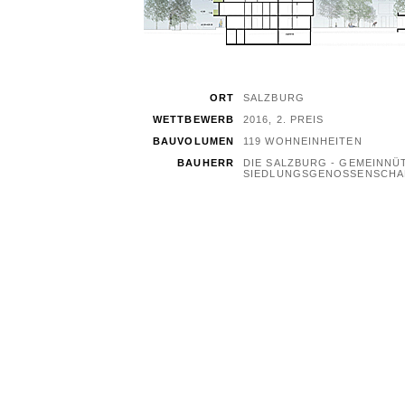
ORT
SALZBURG
WETTBEWERB
2016, 2. PREIS
BAUVOLUMEN
119 WOHNEINHEITEN
BAUHERR
DIE SALZBURG - GEMEINNÜ
SIEDLUNGSGENOSSENSCHAFT