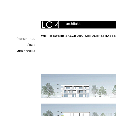
WETTBEWERB SALZBURG KENDLERSTRASSE 
ÜBERBLICK
BÜRO
IMPRESSUM