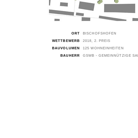
ORT
BISCHOFSHOFEN
WETTBEWERB
2018, 2. PREIS
BAUVOLUMEN
125 WOHNEINHEITEN
BAUHERR
GSWB - GEMEINNÜTZIGE S